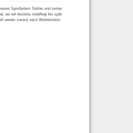
eres Sportleiters Stefan und seiner
, wo wir bestens verpflegt bis spät
Fuß wieder zurück nach Wettelsheim.