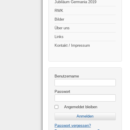
Jubiläum Germania 2019
RWK
Bilder
Über uns
Links
Kontakt / Impressum
Benutzername
Passwort
Angemeldet bleiben
Passwort vergessen?