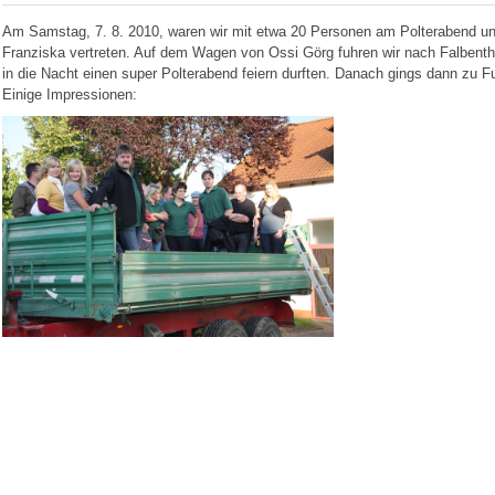
Am Samstag, 7. 8. 2010, waren wir mit etwa 20 Personen am Polterabend uns
Franziska vertreten. Auf dem Wagen von Ossi Görg fuhren wir nach Falbenthal
in die Nacht einen super Polterabend feiern durften. Danach gings dann zu 
Einige Impressionen: