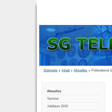
Startseite
Inhalt
Aktuelles
Polterabend S
Aktuelles
Termine
Jubiläum 2010