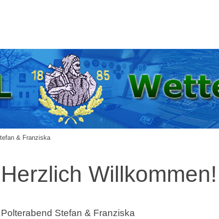
tefan & Franziska
Herzlich Willkommen!
Polterabend Stefan & Franziska