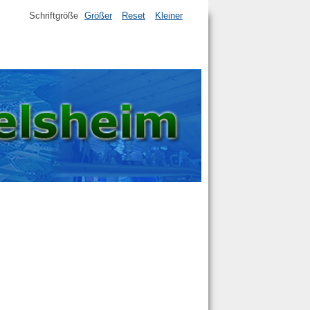
Schriftgröße
Größer
Reset
Kleiner