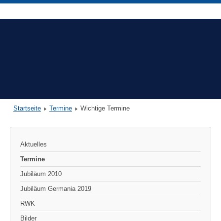
Startseite
Termine
Wichtige Termine
Aktuelles
Termine
Jubiläum 2010
Jubiläum Germania 2019
RWK
Bilder