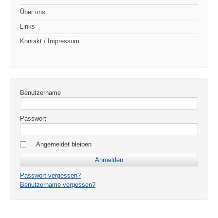
Über uns
Links
Kontakt / Impressum
Benutzername
Passwort
Angemeldet bleiben
Passwort vergessen?
Benutzername vergessen?