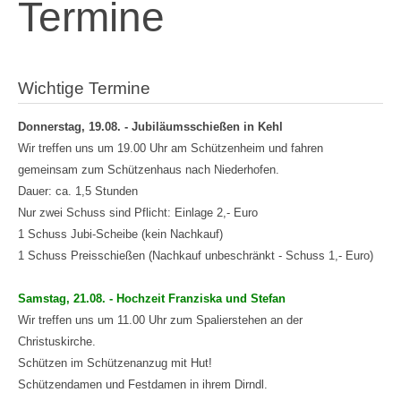
Termine
Wichtige Termine
Donnerstag, 19.08. - Jubiläumsschießen in Kehl
Wir treffen uns um 19.00 Uhr am Schützenheim und fahren
gemeinsam zum Schützenhaus nach Niederhofen.
Dauer: ca. 1,5 Stunden
Nur zwei Schuss sind Pflicht: Einlage 2,- Euro
1 Schuss Jubi-Scheibe (kein Nachkauf)
1 Schuss Preisschießen (Nachkauf unbeschränkt - Schuss 1,- Euro)
Samstag, 21.08. - Hochzeit Franziska und Stefan
Wir treffen uns um 11.00 Uhr zum Spalierstehen an der
Christuskirche.
Schützen im Schützenanzug mit Hut!
Schützendamen und Festdamen in ihrem Dirndl.