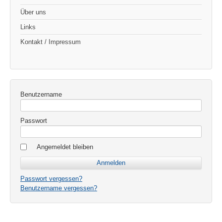
Über uns
Links
Kontakt / Impressum
Benutzername
Passwort
Angemeldet bleiben
Passwort vergessen?
Benutzername vergessen?