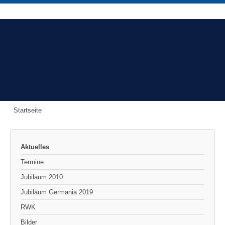
Startseite
Aktuelles
Termine
Jubiläum 2010
Jubiläum Germania 2019
RWK
Bilder