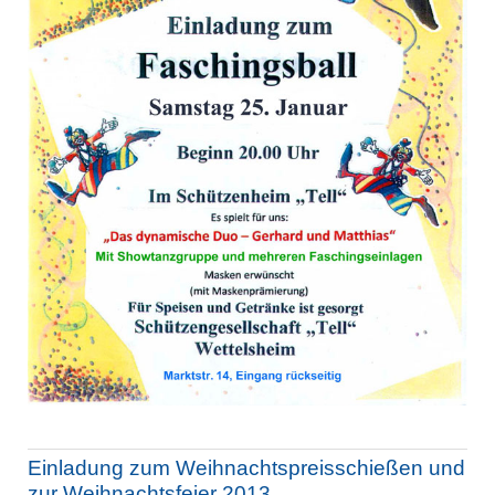
Einladung zum Weihnachtspreisschießen und
zur Weihnachtsfeier 2013