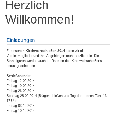
Herzlich
Willkommen!
Einladungen
Zu unserem
Kirchweihschießen 2014
laden wir alle
Vereinsmitglieder und ihre Angehörigen recht herzlich ein. Die
Standfiguren werden auch im Rahmen des Kirchweihschießens
herausgeschossen.
Schießabende:
Freitag 12.09.2014
Freitag 19.09.2014
Freitag 26.09.2014
Sonntag 28.09.2014 (Bürgerschießen und Tag der offenen Tür), 13-
17 Uhr
Freitag 03.10.2014
Freitag 10.10.2014