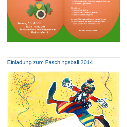
Einladung zum Faschingsball 2014