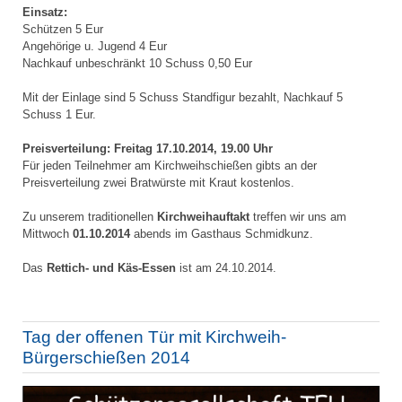
Einsatz:
Schützen 5 Eur
Angehörige u. Jugend 4 Eur
Nachkauf unbeschränkt 10 Schuss 0,50 Eur
Mit der Einlage sind 5 Schuss Standfigur bezahlt, Nachkauf 5
Schuss 1 Eur.
Preisverteilung: Freitag 17.10.2014, 19.00 Uhr
Für jeden Teilnehmer am Kirchweihschießen gibts an der
Preisverteilung zwei Bratwürste mit Kraut kostenlos.
Zu unserem traditionellen
Kirchweihauftakt
treffen wir uns am
Mittwoch
01.10.2014
abends im Gasthaus Schmidkunz.
Das
Rettich- und Käs-Essen
ist am 24.10.2014.
Tag der offenen Tür mit Kirchweih-
Bürgerschießen 2014