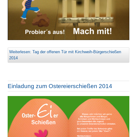
Weiterlesen: Tag der offenen Tür mit Kirchweih-Bürgerschießen
2014
Einladung zum Ostereierschießen 2014