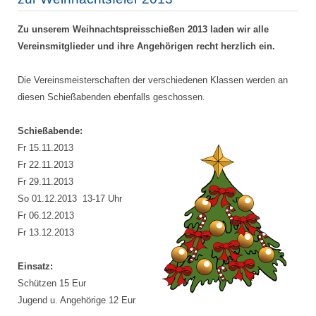
Zu unserem Weihnachtspreisschießen 2013 laden wir alle
Vereinsmitglieder und ihre Angehörigen recht herzlich ein.
Die Vereinsmeisterschaften der verschiedenen Klassen werden an
diesen Schießabenden ebenfalls geschossen.
Schießabende:
Fr 15.11.2013
Fr 22.11.2013
Fr 29.11.2013
So 01.12.2013 13-17 Uhr
Fr 06.12.2013
Fr 13.12.2013
Einsatz:
Schützen 15 Eur
Jugend u. Angehörige 12 Eur